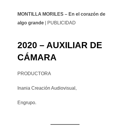
MONTILLA MORILES – En el corazón de
algo grande
| PUBLICIDAD
2020 – AUXILIAR DE
CÁMARA
PRODUCTORA
Inania Creación Audiovisual,
Engrupo.