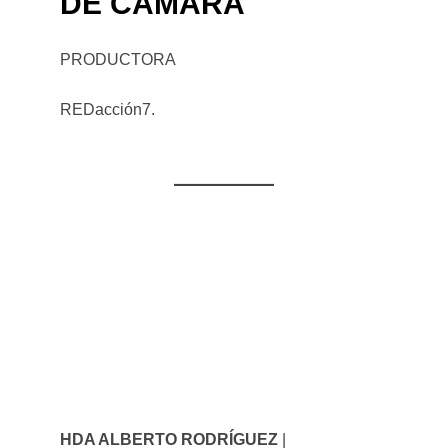
DE CÁMARA
PRODUCTORA
REDacción7.
HDA ALBERTO RODRÍGUEZ
|