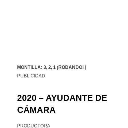
MONTILLA: 3, 2, 1 ¡RODANDO!
|
PUBLICIDAD
2020 – AYUDANTE DE
CÁMARA
PRODUCTORA