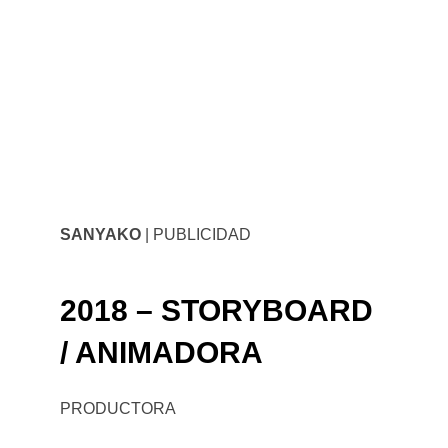
SANYAKO
| PUBLICIDAD
2018 – STORYBOARD
/ ANIMADORA
PRODUCTORA