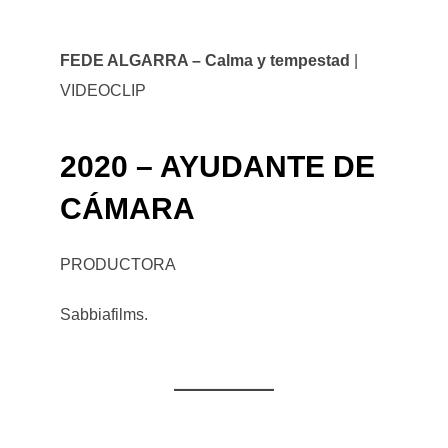
FEDE ALGARRA – Calma y tempestad
|
VIDEOCLIP
2020 – AYUDANTE DE
CÁMARA
PRODUCTORA
Sabbiafilms.