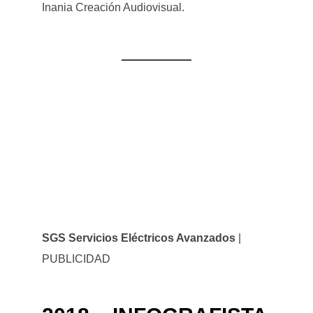
Inania Creación Audiovisual.
SGS Servicios Eléctricos Avanzados
|
PUBLICIDAD