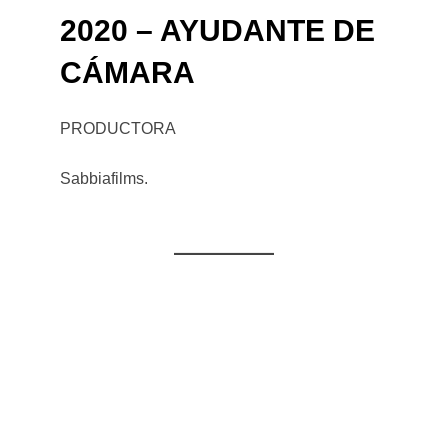
2020 – AYUDANTE DE
CÁMARA
PRODUCTORA
Sabbiafilms.