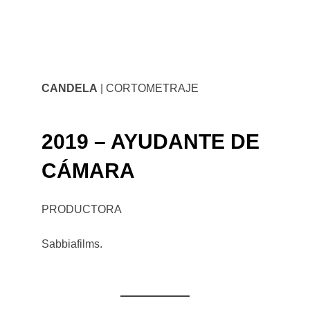
CANDELA
| CORTOMETRAJE
2019 – AYUDANTE DE
CÁMARA
PRODUCTORA
Sabbiafilms.