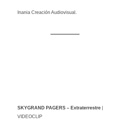
Inania Creación Audiovisual.
SKYGRAND PAGERS – Extraterrestre
|
VIDEOCLIP