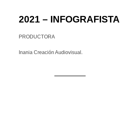
2021 – INFOGRAFISTA
PRODUCTORA
Inania Creación Audiovisual.