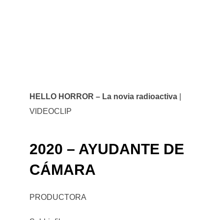
HELLO HORROR – La novia radioactiva
|
VIDEOCLIP
2020 – AYUDANTE DE
CÁMARA
PRODUCTORA