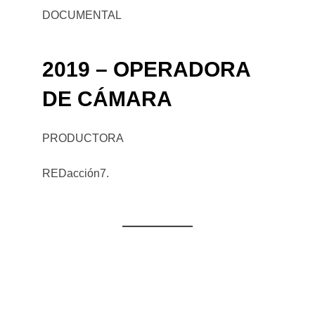
DOCUMENTAL
2019 – OPERADORA
DE CÁMARA
PRODUCTORA
REDacción7.