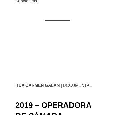
Sabbiafilms.
HDA CARMEN GALÁN
| DOCUMENTAL
2019 – OPERADORA