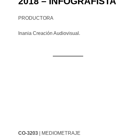
2018 – INFOGRAFISTA
PRODUCTORA
Inania Creación Audiovisual.
CO-3203
| MEDIOMETRAJE