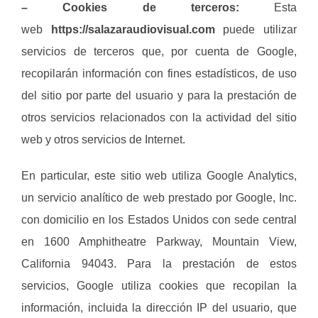
– Cookies de terceros:
Esta
web
https://salazaraudiovisual.com
puede utilizar
servicios de terceros que, por cuenta de Google,
recopilarán información con fines estadísticos, de uso
del sitio por parte del usuario y para la prestación de
otros servicios relacionados con la actividad del sitio
web y otros servicios de Internet.
En particular, este sitio web utiliza Google Analytics,
un servicio analítico de web prestado por Google, Inc.
con domicilio en los Estados Unidos con sede central
en 1600 Amphitheatre Parkway, Mountain View,
California 94043. Para la prestación de estos
servicios, Google utiliza cookies que recopilan la
información, incluida la dirección IP del usuario, que