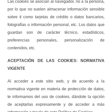
Las cookies se asocian al navegador, no a la persona,
por lo que no suelen almacenar información sensible
sobre ti como tarjetas de crédito o datos bancarios,
fotografías o información personal, etc. Los datos que
guardan son de carácter técnico, estadísticos,
preferencias personales, personalización de
contenidos, etc.
ACEPTACIÓN DE LAS COOKIES: NORMATIVA
VIGENTE
Al acceder a este sitio web, y de acuerdo a la
normativa vigente en materia de protección de datos,
te informamos del uso de cookies, dándote la opción
de aceptarlas expresamente y de acceder a más