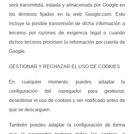
será transmitida, tratada y almacenada por Google en
los términos fijados en la web Google.com. Esto
incluye la posible transmisión de dicha información a
terceros por razones de exigencia legal o cuando
dichos terceros procesen la información por cuenta de
Google.
GESTIONAR Y RECHAZAR EL USO DE COOKIES
En cualquier momento, puedes adaptar la
configuración del navegador para gestionar,
desestimar el uso de cookies y ser notificado antes de
que se descarguen.
También puedes adaptar la configuración de forma