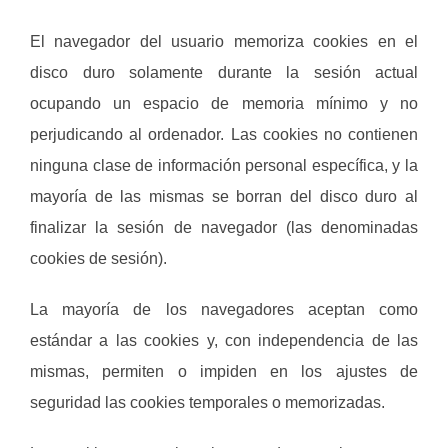
El navegador del usuario memoriza cookies en el
disco duro solamente durante la sesión actual
ocupando un espacio de memoria mínimo y no
perjudicando al ordenador. Las cookies no contienen
ninguna clase de información personal específica, y la
mayoría de las mismas se borran del disco duro al
finalizar la sesión de navegador (las denominadas
cookies de sesión).
La mayoría de los navegadores aceptan como
estándar a las cookies y, con independencia de las
mismas, permiten o impiden en los ajustes de
seguridad las cookies temporales o memorizadas.