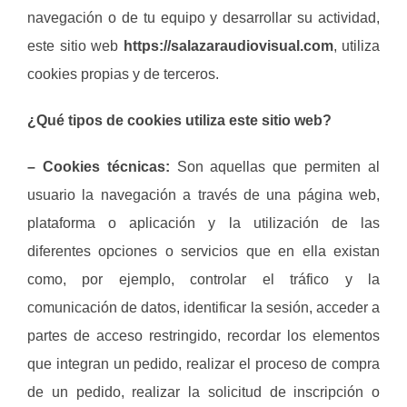
navegación o de tu equipo y desarrollar su actividad,
este sitio web
https://salazaraudiovisual.com
, utiliza
cookies propias y de terceros.
¿Qué tipos de cookies utiliza este sitio web?
– Cookies técnicas:
Son aquellas que permiten al
usuario la navegación a través de una página web,
plataforma o aplicación y la utilización de las
diferentes opciones o servicios que en ella existan
como, por ejemplo, controlar el tráfico y la
comunicación de datos, identificar la sesión, acceder a
partes de acceso restringido, recordar los elementos
que integran un pedido, realizar el proceso de compra
de un pedido, realizar la solicitud de inscripción o