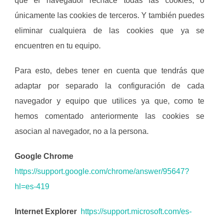
que el navegador rechace todas las cookies, o
únicamente las cookies de terceros. Y también puedes
eliminar cualquiera de las cookies que ya se
encuentren en tu equipo.
Para esto, debes tener en cuenta que tendrás que
adaptar por separado la configuración de cada
navegador y equipo que utilices ya que, como te
hemos comentado anteriormente las cookies se
asocian al navegador, no a la persona.
Google Chrome
https://support.google.com/chrome/answer/95647?
hl=es-419
Internet Explorer
https://support.microsoft.com/es-