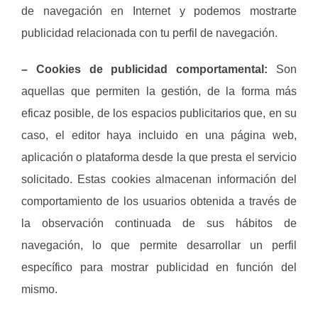
de navegación en Internet y podemos mostrarte
publicidad relacionada con tu perfil de navegación.
– Cookies de publicidad comportamental:
Son
aquellas que permiten la gestión, de la forma más
eficaz posible, de los espacios publicitarios que, en su
caso, el editor haya incluido en una página web,
aplicación o plataforma desde la que presta el servicio
solicitado. Estas cookies almacenan información del
comportamiento de los usuarios obtenida a través de
la observación continuada de sus hábitos de
navegación, lo que permite desarrollar un perfil
específico para mostrar publicidad en función del
mismo.