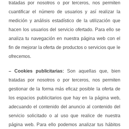
tratadas por nosotros o por terceros, nos permiten
cuantificar el número de usuarios y así realizar la
medición y análisis estadístico de la utilización que
hacen los usuarios del servicio ofertado. Para ello se
analiza tu navegación en nuestra página web con el
fin de mejorar la oferta de productos o servicios que le
ofrecemos.
– Cookies publicitarias:
Son aquellas que, bien
tratadas por nosotros o por terceros, nos permiten
gestionar de la forma más eficaz posible la oferta de
los espacios publicitarios que hay en la página web,
adecuando el contenido del anuncio al contenido del
servicio solicitado o al uso que realice de nuestra
página web. Para ello podemos analizar tus hábitos