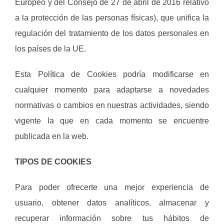
Europeo y del Consejo de 27 de abril de 2016 relativo
a la protección de las personas físicas), que unifica la
regulación del tratamiento de los datos personales en
los países de la UE.
Esta Política de Cookies podría modificarse en
cualquier momento para adaptarse a novedades
normativas o cambios en nuestras actividades, siendo
vigente la que en cada momento se encuentre
publicada en la web.
TIPOS DE COOKIES
Para poder ofrecerte una mejor experiencia de
usuario, obtener datos analíticos, almacenar y
recuperar información sobre tus hábitos de