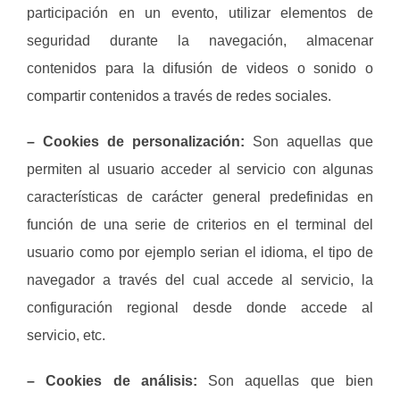
participación en un evento, utilizar elementos de
seguridad durante la navegación, almacenar
contenidos para la difusión de videos o sonido o
compartir contenidos a través de redes sociales.
– Cookies de personalización:
Son aquellas que
permiten al usuario acceder al servicio con algunas
características de carácter general predefinidas en
función de una serie de criterios en el terminal del
usuario como por ejemplo serian el idioma, el tipo de
navegador a través del cual accede al servicio, la
configuración regional desde donde accede al
servicio, etc.
– Cookies de análisis:
Son aquellas que bien