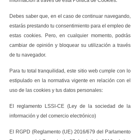
información a través de esta Política de Cookies.
Debes saber que, en el caso de continuar navegando,
estarás prestando tu consentimiento para el empleo de
estas cookies. Pero, en cualquier momento, podrás
cambiar de opinión y bloquear su utilización a través
de tu navegador.
Para tu total tranquilidad, este sitio web cumple con lo
estipulado en la normativa vigente en relación con el
uso de las cookies y tus datos personales:
El reglamento LSSI-CE (Ley de la sociedad de la
información y del comercio electrónico)
El RGPD (Reglamento (UE) 2016/679 del Parlamento