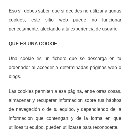
Eso sí, debes saber, que si decides no utilizar algunas
cookies, este sitio web puede no funcionar
perfectamente, afectando a tu experiencia de usuario.
QUÉ ES UNA COOKIE
Una cookie es un fichero que se descarga en tu
ordenador al acceder a determinadas páginas web o
blogs.
Las cookies permiten a esa página, entre otras cosas,
almacenar y recuperar información sobre tus hábitos
de navegación o de tu equipo, y dependiendo de la
información que contengan y de la forma en que
utilices tu equipo, pueden utilizarse para reconocerte.