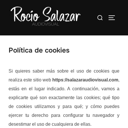
Saltar
al
Buscar:
ALTERN
contenido
Política de cookies
Si quieres saber más sobre el uso de cookies que
realiza este sitio web
https://salazaraudiovisual.com
,
estás en el lugar indicado. A continuación, vamos a
explicarte qué son exactamente las cookies; qué tipo
de cookies utilizamos y para qué; y cómo puedes
ejercer tu derecho para configurar tu navegador y
desestimar el uso de cualquiera de ellas.