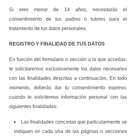
Si eres menor de 14 años, necesitarás el
consentimiento de tus padres o tutores para el
tratamiento de tus datos personales.
REGISTRO Y FINALIDAD DE TUS DATOS
En función del formulario o sección a la que accedas,
te solicitaremos exclusivamente los datos necesarios
con las finalidades descritas a continuación. En todo
momento, deberás dar tu consentimiento expreso,
cuando te solicitemos información personal con las
siguientes finalidades:
Las finalidades concretas que particularmente se
indiquen en cada una de las páginas o secciones