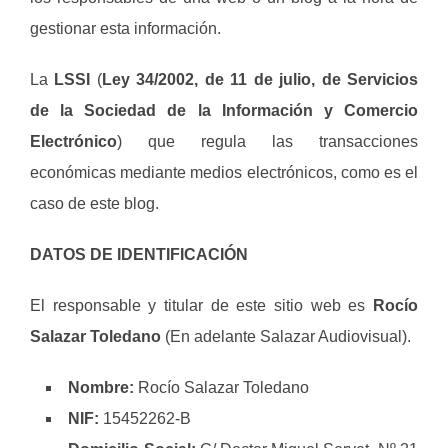
gestionar esta información.
La
LSSI
(
Ley 34/2002, de 11 de julio, de Servicios
de la Sociedad de la Información y Comercio
Electrónico
) que regula las transacciones
económicas mediante medios electrónicos, como es el
caso de este blog.
DATOS DE IDENTIFICACIÓN
El responsable y titular de este sitio web es
Rocío
Salazar Toledano
(En adelante Salazar Audiovisual).
Nombre:
Rocío Salazar Toledano
NIF:
15452262-B