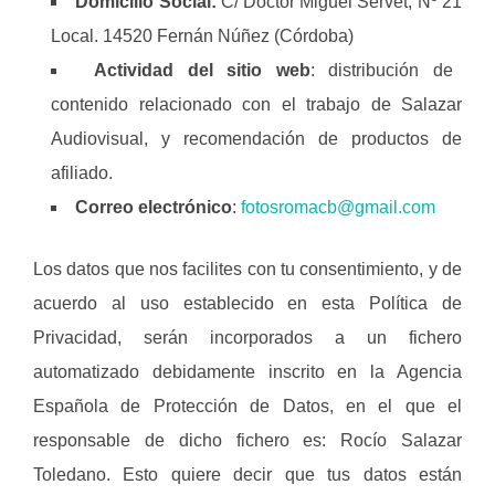
Domicilio Social:
C/ Doctor Miguel Servet, Nº 21
Local. 14520 Fernán Núñez (Córdoba)
Actividad del sitio web
: distribución de
contenido relacionado con el trabajo de Salazar
Audiovisual, y recomendación de productos de
afiliado.
Correo electrónico
:
fotosromacb@gmail.com
Los datos que nos facilites con tu consentimiento, y de
acuerdo al uso establecido en esta Política de
Privacidad, serán incorporados a un fichero
automatizado debidamente inscrito en la Agencia
Española de Protección de Datos, en el que el
responsable de dicho fichero es: Rocío Salazar
Toledano. Esto quiere decir que tus datos están