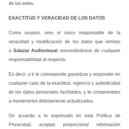
de las webs.
EXACTITUD Y VERACIDAD DE LOS DATOS
Como usuario, eres el único responsable de la
veracidad y modificación de los datos que remitas
a
Salazar Audiovisual
, exonerándonos de cualquier
responsabilidad al respecto.
Es decir, a ti te corresponde garantizar y responder en
cualquier caso de la exactitud, vigencia y autenticidad
de los datos personales facilitados, y te comprometes
a mantenerlos debidamente actualizados.
De acuerdo a lo expresado en esta Política de
Privacidad, aceptas proporcionar información