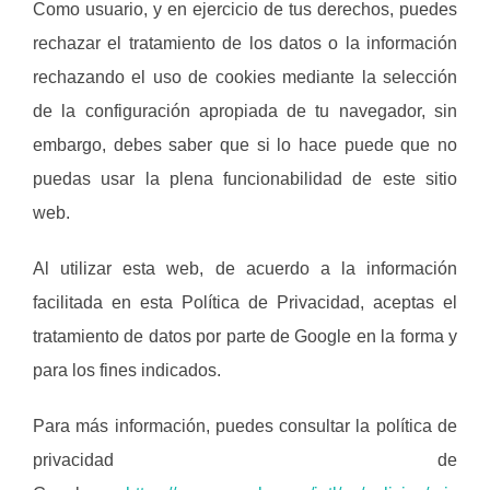
Como usuario, y en ejercicio de tus derechos, puedes
rechazar el tratamiento de los datos o la información
rechazando el uso de cookies mediante la selección
de la configuración apropiada de tu navegador, sin
embargo, debes saber que si lo hace puede que no
puedas usar la plena funcionabilidad de este sitio
web.
Al utilizar esta web, de acuerdo a la información
facilitada en esta Política de Privacidad, aceptas el
tratamiento de datos por parte de Google en la forma y
para los fines indicados.
Para más información, puedes consultar la política de
privacidad de