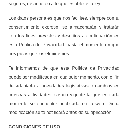
seguros, de acuerdo a lo que establece la ley.
Los datos personales que nos facilites, siempre con tu
consentimiento expreso, se almacenarán y tratarán
con los fines previstos y descritos a continuación en
esta Política de Privacidad, hasta el momento en que
nos pidas que los eliminemos
.
Te informamos de que esta Política de Privacidad
puede ser modificada en cualquier momento, con el fin
de adaptarla a novedades legislativas o cambios en
nuestras actividades, siendo vigente la que en cada
momento se encuentre publicada en la web. Dicha
modificación se te notificará antes de su aplicación.
CONDICIONES DE USO