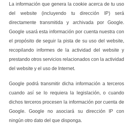
La información que genera la cookie acerca de tu uso
del website (incluyendo tu dirección IP) será
directamente transmitida y archivada por Google.
Google usará esta información por cuenta nuestra con
el propósito de seguir la pista de su uso del website,
recopilando informes de la actividad del website y
prestando otros servicios relacionados con la actividad
del website y el uso de Internet.
Google podrá transmitir dicha información a terceros
cuando así se lo requiera la legislación, o cuando
dichos terceros procesen la información por cuenta de
Google. Google no asociará su dirección IP con
ningún otro dato del que disponga.