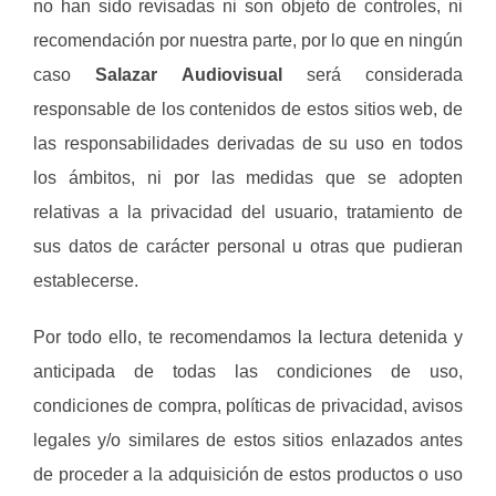
no han sido revisadas ni son objeto de controles, ni
recomendación por nuestra parte, por lo que en ningún
caso
Salazar Audiovisual
será considerada
responsable de los contenidos de estos sitios web, de
las responsabilidades derivadas de su uso en todos
los ámbitos, ni por las medidas que se adopten
relativas a la privacidad del usuario, tratamiento de
sus datos de carácter personal u otras que pudieran
establecerse.
Por todo ello, te recomendamos la lectura detenida y
anticipada de todas las condiciones de uso,
condiciones de compra, políticas de privacidad, avisos
legales y/o similares de estos sitios enlazados antes
de proceder a la adquisición de estos productos o uso