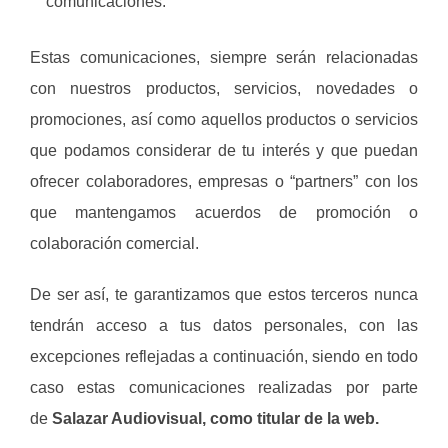
comunicaciones.
Estas comunicaciones, siempre serán relacionadas
con nuestros productos, servicios, novedades o
promociones, así como aquellos productos o servicios
que podamos considerar de tu interés y que puedan
ofrecer colaboradores, empresas o “partners” con los
que mantengamos acuerdos de promoción o
colaboración comercial.
De ser así, te garantizamos que estos terceros nunca
tendrán acceso a tus datos personales, con las
excepciones reflejadas a continuación, siendo en todo
caso estas comunicaciones realizadas por parte
de
Salazar Audiovisual, como titular de la web.