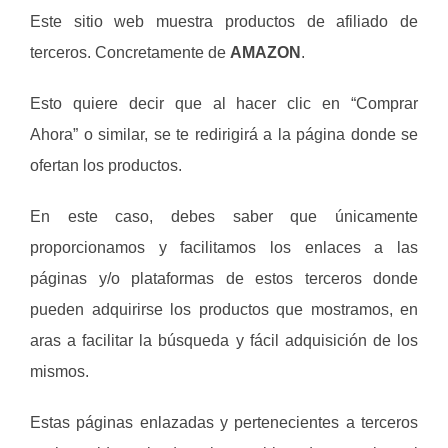
Este sitio web muestra productos de afiliado de
terceros. Concretamente de
AMAZON
.
Esto quiere decir que al hacer clic en “Comprar
Ahora” o similar, se te redirigirá a la página donde se
ofertan los productos.
En este caso, debes saber que únicamente
proporcionamos y facilitamos los enlaces a las
páginas y/o plataformas de estos terceros donde
pueden adquirirse los productos que mostramos, en
aras a facilitar la búsqueda y fácil adquisición de los
mismos.
Estas páginas enlazadas y pertenecientes a terceros