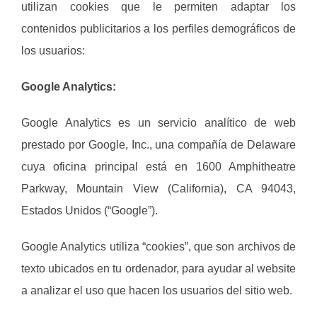
utilizan cookies que le permiten adaptar los
contenidos publicitarios a los perfiles demográficos de
los usuarios:
Google Analytics:
Google Analytics es un servicio analítico de web
prestado por Google, Inc., una compañía de Delaware
cuya oficina principal está en 1600 Amphitheatre
Parkway, Mountain View (California), CA 94043,
Estados Unidos (“Google”).
Google Analytics utiliza “cookies”, que son archivos de
texto ubicados en tu ordenador, para ayudar al website
a analizar el uso que hacen los usuarios del sitio web.