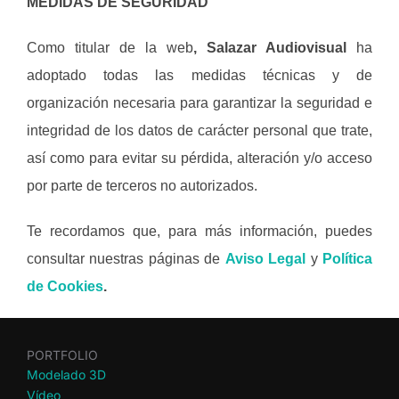
MEDIDAS DE SEGURIDAD
Como titular de la web
, Salazar Audiovisual
ha
adoptado todas las medidas técnicas y de
organización necesaria para garantizar la seguridad e
integridad de los datos de carácter personal que trate,
así como para evitar su pérdida, alteración y/o acceso
por parte de terceros no autorizados.
Te recordamos que, para más información, puedes
consultar nuestras páginas de
Aviso Legal
y
Política
de Cookies
.
PORTFOLIO
Modelado 3D
Vídeo