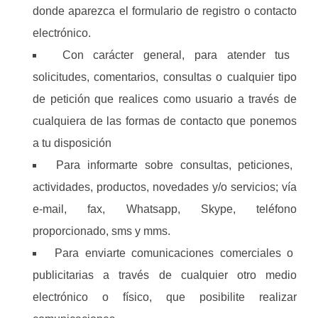
donde aparezca el formulario de registro o contacto
electrónico.
Con carácter general, para atender tus
solicitudes, comentarios, consultas o cualquier tipo
de petición que realices como usuario a través de
cualquiera de las formas de contacto que ponemos
a tu disposición
Para informarte sobre consultas, peticiones,
actividades, productos, novedades y/o servicios; vía
e-mail, fax, Whatsapp, Skype, teléfono
proporcionado, sms y mms.
Para enviarte comunicaciones comerciales o
publicitarias a través de cualquier otro medio
electrónico o físico, que posibilite realizar