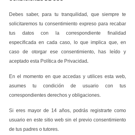
Debes saber, para tu tranquilidad, que siempre te
solicitaremos tu consentimiento expreso para recabar
tus datos con la correspondiente finalidad
especificada en cada caso, lo que implica que, en
caso de otorgar ese consentimiento, has leído y
aceptado esta Política de Privacidad
.
En el momento en que accedas y utilices esta web,
asumes tu condición de usuario con tus
correspondientes derechos y obligaciones.
Si eres mayor de 14 años, podrás registrarte como
usuario en este sitio web sin el previo consentimiento
de tus padres o tutores.