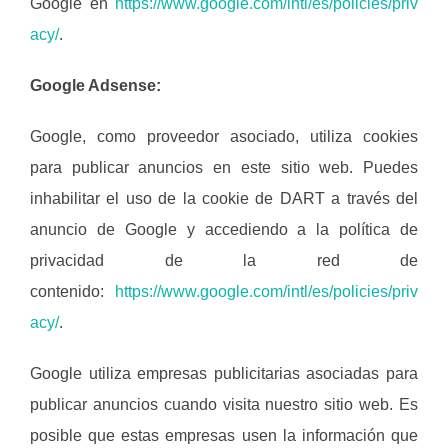
Google en
https://www.google.com/intl/es/policies/priv
acy/
.
Google Adsense:
Google, como proveedor asociado, utiliza cookies
para publicar anuncios en este sitio web. Puedes
inhabilitar el uso de la cookie de DART a través del
anuncio de Google y accediendo a la política de
privacidad de la red de
contenido:
https://www.google.com/intl/es/policies/priv
acy/
.
Google utiliza empresas publicitarias asociadas para
publicar anuncios cuando visita nuestro sitio web. Es
posible que estas empresas usen la información que