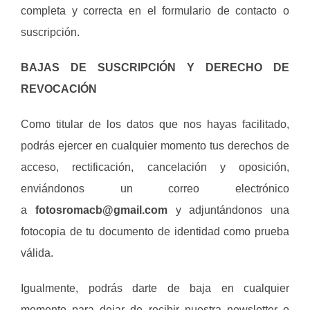
completa y correcta en el formulario de contacto o
suscripción.
BAJAS DE SUSCRIPCIÓN Y DERECHO DE
REVOCACIÓN
Como titular de los datos que nos hayas facilitado,
podrás ejercer en cualquier momento tus derechos de
acceso, rectificación, cancelación y oposición,
enviándonos un correo electrónico
a
fotosromacb@gmail.com
y adjuntándonos una
fotocopia de tu documento de identidad como prueba
válida.
Igualmente, podrás darte de baja en cualquier
momento para dejar de recibir nuestra newsletter o