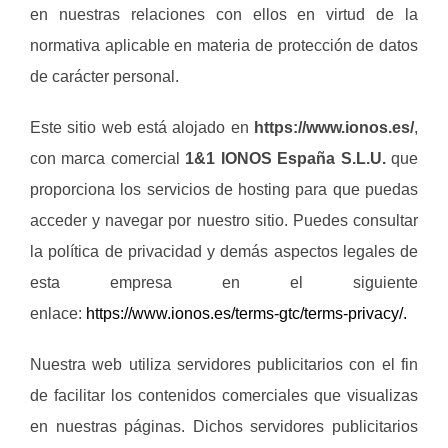
en nuestras relaciones con ellos en virtud de la
normativa aplicable en materia de protección de datos
de carácter personal.
Este sitio web está alojado en
https://www.ionos.es/
,
con marca comercial
1&1 IONOS España S.L.U.
que
proporciona los servicios de hosting para que puedas
acceder y navegar por nuestro sitio. Puedes consultar
la política de privacidad y demás aspectos legales de
esta empresa en el siguiente
enlace:
https://www.ionos.es/terms-gtc/terms-privacy/
.
Nuestra web utiliza servidores publicitarios con el fin
de facilitar los contenidos comerciales que visualizas
en nuestras páginas. Dichos servidores publicitarios