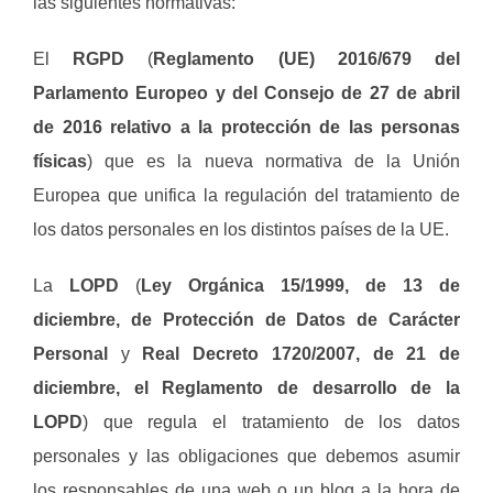
las siguientes normativas:
El
RGPD
(
Reglamento (UE) 2016/679 del
Parlamento Europeo y del Consejo de 27 de abril
de 2016 relativo a la protección de las personas
físicas
) que es la nueva normativa de la Unión
Europea que unifica la regulación del tratamiento de
los datos personales en los distintos países de la UE.
La
LOPD
(
Ley Orgánica 15/1999, de 13 de
diciembre, de Protección de Datos de Carácter
Personal
y
Real Decreto 1720/2007, de 21 de
diciembre, el Reglamento de desarrollo de la
LOPD
) que regula el tratamiento de los datos
personales y las obligaciones que debemos asumir
los responsables de una web o un blog a la hora de