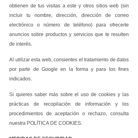
obtienen de tus visitas a este y otros sitios web (sin
incluir tu nombre, dirección, dirección de correo
electrónico o número de teléfono) para ofrecerte
anuncios sobre productos y servicios que te resulten
de interés.
Al utilizar esta web, consientes el tratamiento de datos
por parte de Google en la forma y para los fines
indicados.
Si quieres saber más sobre el uso de cookies y las
prácticas de recopilación de información y los
procedimientos de aceptación o rechazo, consulta
nuestra POLÍTICA DE COOKIES.