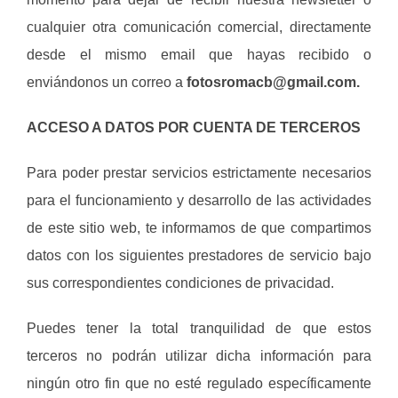
cualquier otra comunicación comercial, directamente
desde el mismo email que hayas recibido o
enviándonos un correo a
fotosromacb@gmail.com.
ACCESO A DATOS POR CUENTA DE TERCEROS
Para poder prestar servicios estrictamente necesarios
para el funcionamiento y desarrollo de las actividades
de este sitio web, te informamos de que compartimos
datos con los siguientes prestadores de servicio bajo
sus correspondientes condiciones de privacidad.
Puedes tener la total tranquilidad de que estos
terceros no podrán utilizar dicha información para
ningún otro fin que no esté regulado específicamente